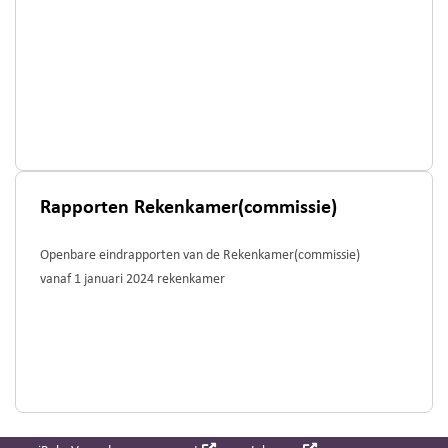
Rapporten Rekenkamer(commissie)
Openbare eindrapporten van de Rekenkamer(commissie)
vanaf 1 januari 2024 rekenkamer