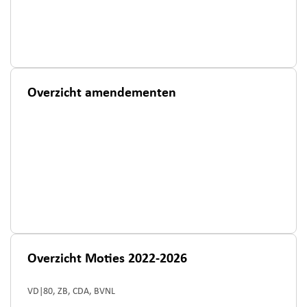
Overzicht amendementen
Overzicht Moties 2022-2026
VD|80, ZB, CDA, BVNL