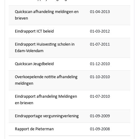
Quickscan afhandeling meldingen en
01-04-2013
brieven
Eindrapport ICT beleid
01-03-2012
Eindrapport Huisvesting scholen in
01-07-2011
Edam-Volendam
Quickscan Jeugdbeleid
01-12-2010
Overkoepelende notitie afhandeling
01-10-2010
meldingen
Eindrapport afhandeling Meldingen
01-07-2010
en brieven
Eindrapportage vergunningverlening
01-09-2009
Rapport de Pieterman
01-09-2008