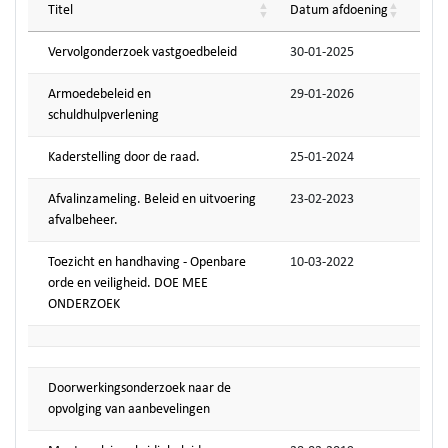
Titel
Datum afdoening
Vervolgonderzoek vastgoedbeleid
30-01-2025
Armoedebeleid en
29-01-2026
schuldhulpverlening
Kaderstelling door de raad.
25-01-2024
Afvalinzameling. Beleid en uitvoering
23-02-2023
afvalbeheer.
Toezicht en handhaving - Openbare
10-03-2022
orde en veiligheid. DOE MEE
ONDERZOEK
Doorwerkingsonderzoek naar de
opvolging van aanbevelingen