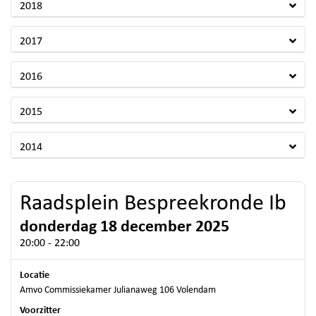
2018
2017
2016
2015
2014
Raadsplein Bespreekronde Ib
donderdag 18 december 2025
20:00 - 22:00
Locatie
Amvo Commissiekamer Julianaweg 106 Volendam
Voorzitter