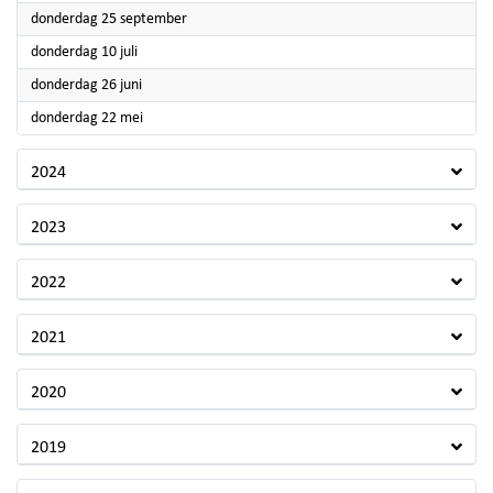
2025
donderdag 25 september
2025
donderdag 10 juli
2025
donderdag 26 juni
2025
donderdag 22 mei
2024
2023
2022
2021
2020
2019