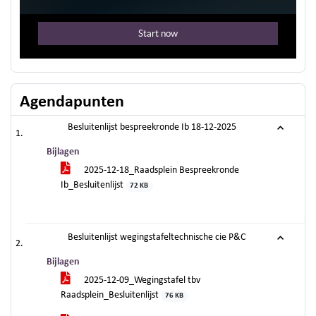
Agendapunten
Besluitenlijst bespreekronde Ib 18-12-2025
Bijlagen
2025-12-18_Raadsplein Bespreekronde
Ib_Besluitenlijst
72 KB
Besluitenlijst wegingstafeltechnische cie P&C
Bijlagen
2025-12-09_Wegingstafel tbv
Raadsplein_Besluitenlijst
76 KB