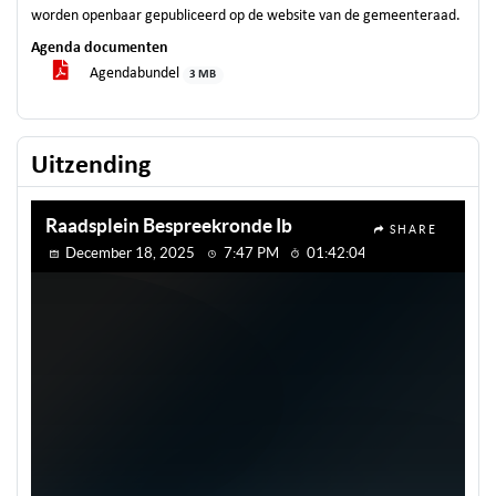
worden openbaar gepubliceerd op de website van de gemeenteraad.
Agenda documenten
Agendabundel
3 MB
Uitzending