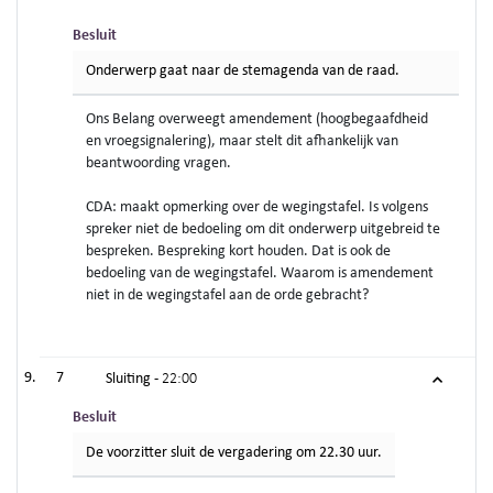
Besluit
Onderwerp gaat naar de stemagenda van de raad.
Ons Belang overweegt amendement (hoogbegaafdheid
en vroegsignalering), maar stelt dit afhankelijk van
beantwoording vragen.
CDA: maakt opmerking over de wegingstafel. Is volgens
spreker niet de bedoeling om dit onderwerp uitgebreid te
bespreken. Bespreking kort houden. Dat is ook de
bedoeling van de wegingstafel. Waarom is amendement
niet in de wegingstafel aan de orde gebracht?
7
Sluiting -
22:00
Besluit
De voorzitter sluit de vergadering om 22.30 uur.