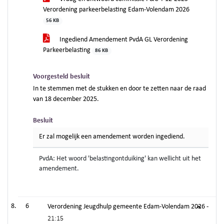
Verordening parkeerbelasting Edam-Volendam 2026
56 KB
Ingediend Amendement PvdA GL Verordening
Parkeerbelasting
86 KB
Voorgesteld besluit
In te stemmen met de stukken en door te zetten naar de raad
van 18 december 2025.
Besluit
Er zal mogelijk een amendement worden ingediend.
PvdA: Het woord 'belastingontduiking' kan wellicht uit het
amendement.
6
Verordening Jeugdhulp gemeente Edam-Volendam 2026 -
21:15