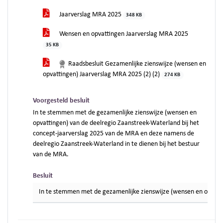
Jaarverslag MRA 2025
348 KB
Wensen en opvattingen Jaarverslag MRA 2025
35 KB
Raadsbesluit Gezamenlijke zienswijze (wensen en
opvattingen) Jaarverslag MRA 2025 (2) (2)
274 KB
Voorgesteld besluit
In te stemmen met de gezamenlijke zienswijze (wensen en
opvattingen) van de deelregio Zaanstreek-Waterland bij het
concept-jaarverslag 2025 van de MRA en deze namens de
deelregio Zaanstreek-Waterland in te dienen bij het bestuur
van de MRA.
Besluit
In te stemmen met de gezamenlijke zienswijze (wensen en opvatti