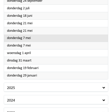
2026
donderdag 24 september
2026
donderdag 2 juli
2026
donderdag 18 juni
2026
donderdag 21 mei
2026
donderdag 21 mei
2026
donderdag 7 mei
2026
donderdag 7 mei
2026
woensdag 1 april
2026
dinsdag 31 maart
2026
donderdag 19 februari
2026
donderdag 29 januari
2025
2024