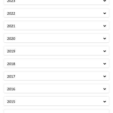
2023
2022
2021
2020
2019
2018
2017
2016
2015