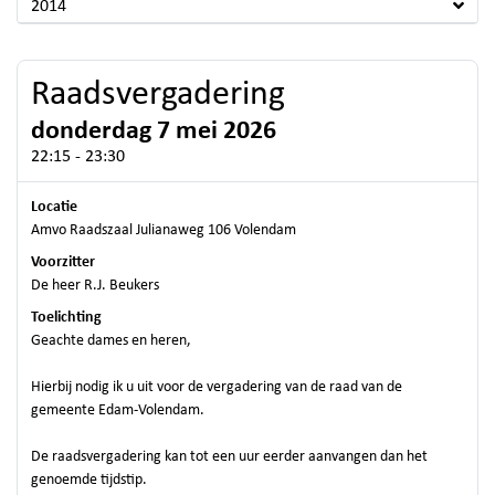
2014
Raadsvergadering
donderdag 7 mei 2026
22:15 - 23:30
Locatie
Amvo Raadszaal Julianaweg 106 Volendam
Voorzitter
De heer R.J. Beukers
Toelichting
Geachte dames en heren,
Hierbij nodig ik u uit voor de vergadering van de raad van de
gemeente Edam-Volendam.
De raadsvergadering kan tot een uur eerder aanvangen dan het
genoemde tijdstip.